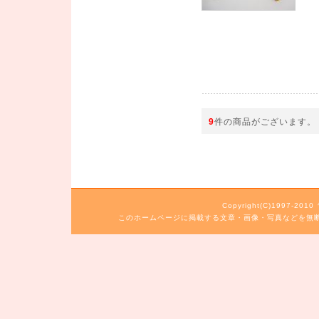
9
件の商品がございます。
Copyright(C)1997-20
このホームページに掲載する文章・画像・写真などを無