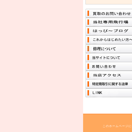
このホームページに