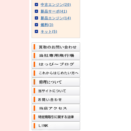
中古エンジン(20)
新品サーボ(41)
新品エンジン(14)
燃料(3)
キット(5)