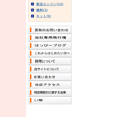
新品エンジン(14)
燃料(3)
キット(5)