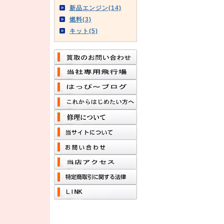
新品エンジン(14)
燃料(3)
キット(5)