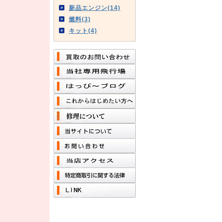
新品エンジン(14)
燃料(3)
キット(4)