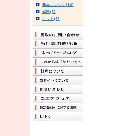
新品エンジン(14)
燃料(3)
キット(5)