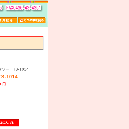
ゾー TS-1014
-1014
0 円