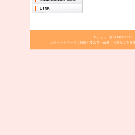
Copyright(C)1997-20
このホームページに掲載する文章・画像・写真などを無